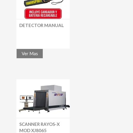
DETECTOR MANUAL
Ver Mas
SCANNER RAYOS-X
MOD XJ8065