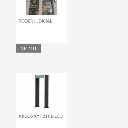
PODER JUDICIAL
Ver Mas
ARCOS XYT2101-LCD