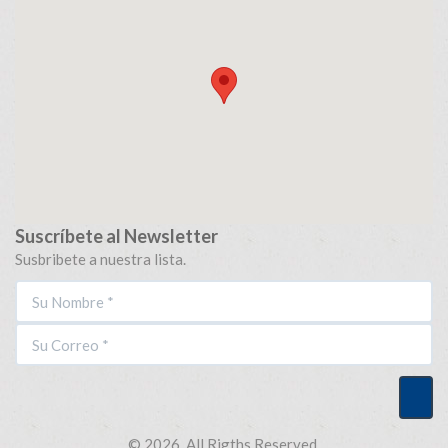
Suscríbete al Newsletter
Susbribete a nuestra lista.
© 2026. All Rigths Reserved.