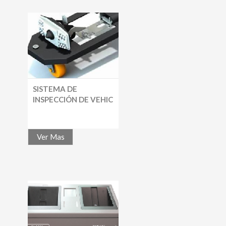
SISTEMA DE
INSPECCIÓN DE VEHIC
Ver Mas