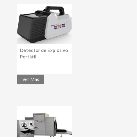
Detector de Explosivo
Portátil
Ver Mas